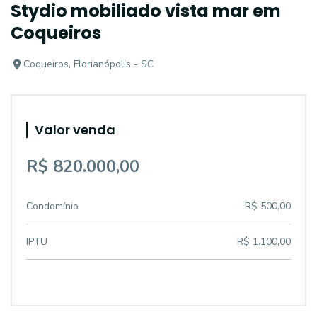
Stydio mobiliado vista mar em
Coqueiros
Coqueiros, Florianópolis - SC
Valor venda
R$ 820.000,00
Condomínio
R$ 500,00
IPTU
R$ 1.100,00