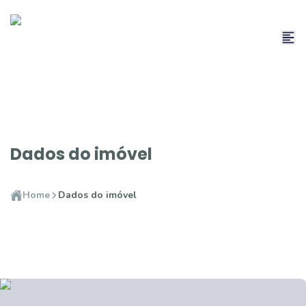
Dados do imóvel
Home
Dados do imóvel