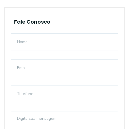
Fale Conosco