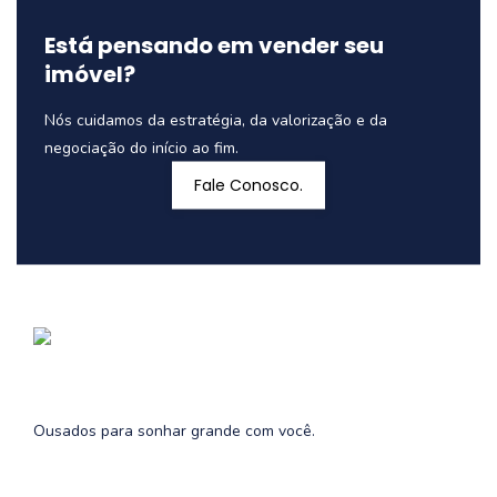
Está pensando em vender seu
imóvel?
Nós cuidamos da estratégia, da valorização e da
negociação do início ao fim.
Fale Conosco.
Ousados para sonhar grande com você.