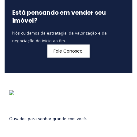
Está pensando em vender seu
imóvel?
Nós cuidamos da estratégia, da valorização e da
negociação do início ao fim.
Fale Conosco.
Ousados para sonhar grande com você.