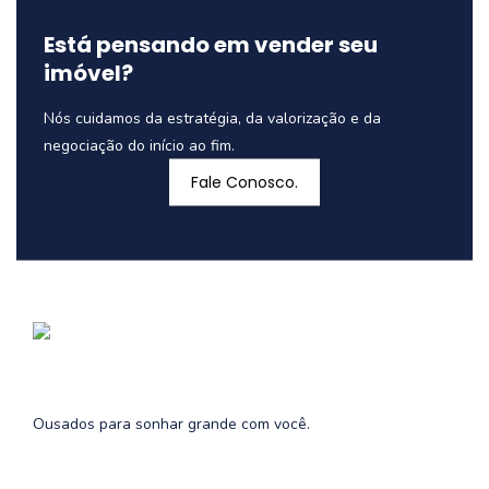
Está pensando em vender seu
imóvel?
Nós cuidamos da estratégia, da valorização e da
negociação do início ao fim.
Fale Conosco.
Ousados para sonhar grande com você.