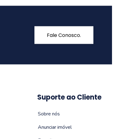
Fale Conosco.
Suporte ao Cliente
Sobre nós
Anunciar imóvel