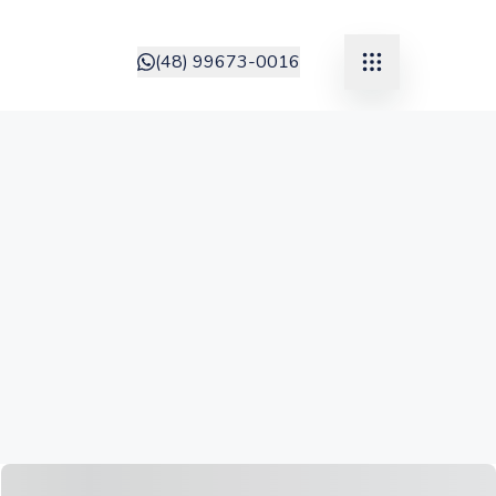
(48) 99673-0016