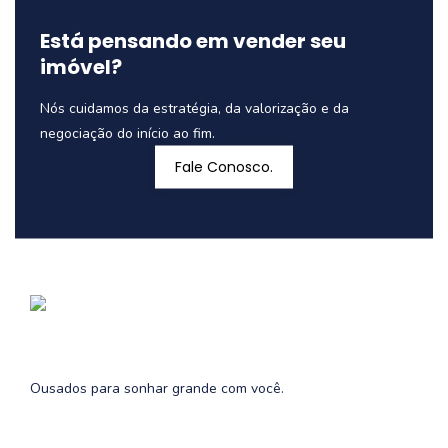
Está pensando em vender seu
imóvel?
Nós cuidamos da estratégia, da valorização e da
negociação do início ao fim.
Fale Conosco.
Ousados para sonhar grande com você.