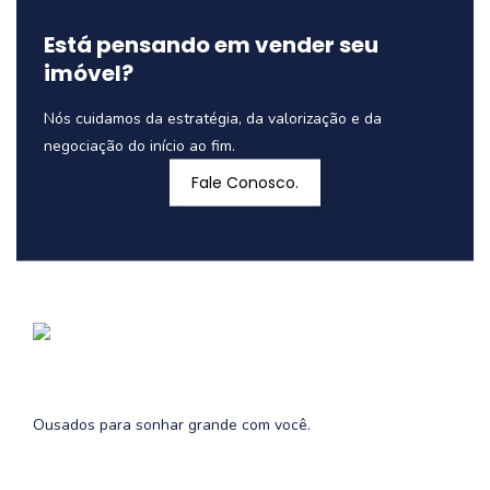
Está pensando em vender seu
imóvel?
Nós cuidamos da estratégia, da valorização e da
negociação do início ao fim.
Fale Conosco.
Ousados para sonhar grande com você.