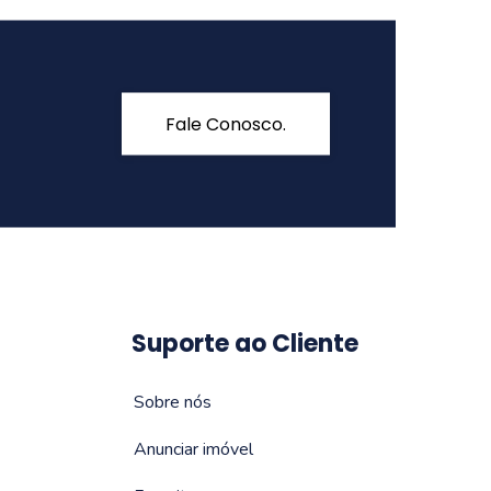
Fale Conosco.
Suporte ao Cliente
Sobre nós
Anunciar imóvel