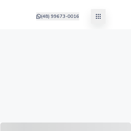
(48) 99673-0016