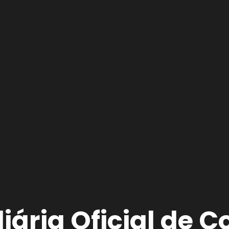
iária Oficial de 