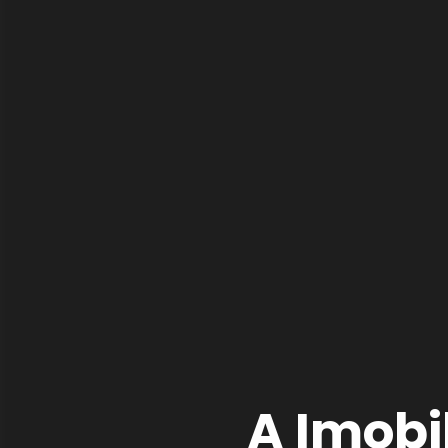
A Imobil