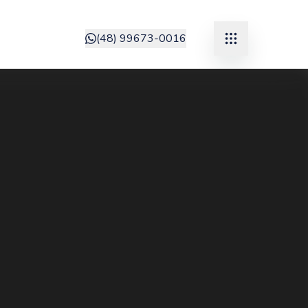
(48) 99673-0016