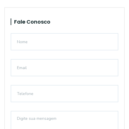
Fale Conosco