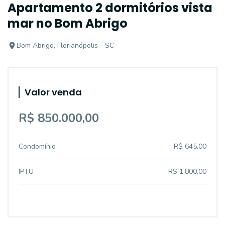
Apartamento 2 dormitórios vista
mar no Bom Abrigo
Bom Abrigo, Florianópolis - SC
Valor venda
R$ 850.000,00
Condomínio
R$ 645,00
IPTU
R$ 1.800,00