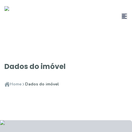
Dados do imóvel
Home
Dados do imóvel