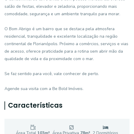
salão de festas, elevador e zeladoria, proporcionando mais
comodidade, segurança e um ambiente tranquilo para morar.
O Bom Abrigo é um bairro que se destaca pela atmosfera
residencial, tranquilidade e excelente localização na região
continental de Florianópolis. Próximo a comércios, serviços e vias
de acesso, oferece praticidade para a rotina sem abrir mão da
qualidade de vida e da proximidade com o mar.
Se faz sentido para você, vale conhecer de perto.
Agende sua visita com a Be Bold Imóveis.
Características
Área Total
103
m²
Área Privativa
78
m²
2
Dormitório
s