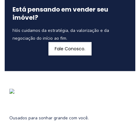
Está pensando em vender seu
imóvel?
Nós cuidamos da estratégia, da valorização e da
negociação do início ao fim.
Fale Conosco.
Ousados para sonhar grande com você.