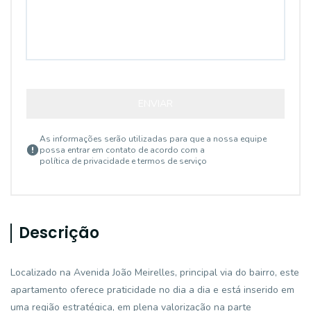
ENVIAR
As informações serão utilizadas para que a nossa equipe
possa entrar em contato de acordo com a
política de privacidade e termos de serviço
Descrição
Localizado na Avenida João Meirelles, principal via do bairro, este
apartamento oferece praticidade no dia a dia e está inserido em
uma região estratégica, em plena valorização na parte