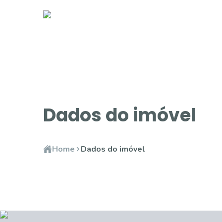
Dados do imóvel
Home
Dados do imóvel