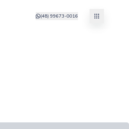
(48) 99673-0016