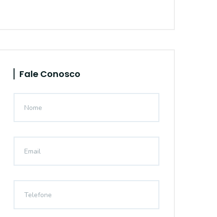
Fale Conosco