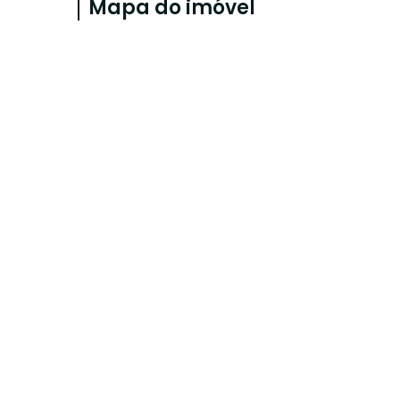
Mapa do imóvel