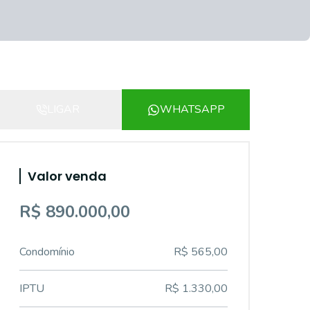
LIGAR
WHATSAPP
Valor venda
R$ 890.000,00
Condomínio
R$ 565,00
IPTU
R$ 1.330,00