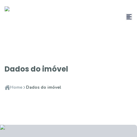
Dados do imóvel
Home
Dados do imóvel