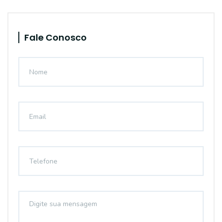
Fale Conosco