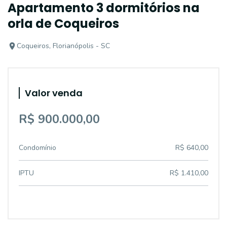
Apartamento 3 dormitórios na
orla de Coqueiros
Coqueiros, Florianópolis - SC
Valor venda
R$ 900.000,00
Condomínio
R$ 640,00
IPTU
R$ 1.410,00