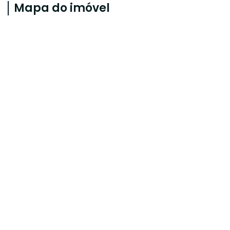
Mapa do imóvel