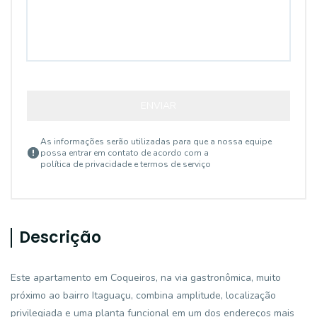
ENVIAR
As informações serão utilizadas para que a nossa equipe
possa entrar em contato de acordo com a
política de privacidade e termos de serviço
Descrição
Este apartamento em Coqueiros, na via gastronômica, muito
próximo ao bairro Itaguaçu, combina amplitude, localização
privilegiada e uma planta funcional em um dos endereços mais