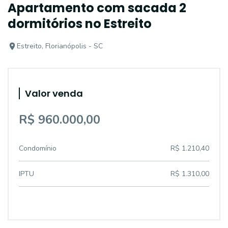
Apartamento com sacada 2
dormitórios no Estreito
Estreito, Florianópolis - SC
Valor venda
R$ 960.000,00
Condomínio
R$ 1.210,40
IPTU
R$ 1.310,00