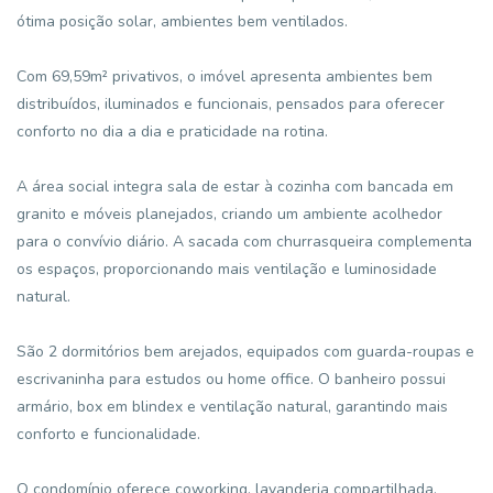
ótima posição solar, ambientes bem ventilados.
Com 69,59m² privativos, o imóvel apresenta ambientes bem
distribuídos, iluminados e funcionais, pensados para oferecer
conforto no dia a dia e praticidade na rotina.
A área social integra sala de estar à cozinha com bancada em
granito e móveis planejados, criando um ambiente acolhedor
para o convívio diário. A sacada com churrasqueira complementa
os espaços, proporcionando mais ventilação e luminosidade
natural.
São 2 dormitórios bem arejados, equipados com guarda-roupas e
escrivaninha para estudos ou home office. O banheiro possui
armário, box em blindex e ventilação natural, garantindo mais
conforto e funcionalidade.
O condomínio oferece coworking, lavanderia compartilhada,