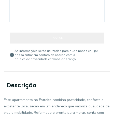
ENVIAR
As informações serão utilizadas para que a nossa equipe
possa entrar em contato de acordo com a
política de privacidade e termos de serviço
Descrição
Este apartamento no Estreito combina praticidade, conforto e
excelente localização em um endereço que valoriza qualidade de
vida e mobilidade. Reformado e pronto para morar, conta com