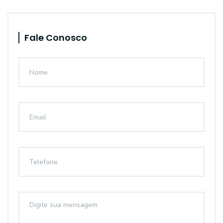
Fale Conosco