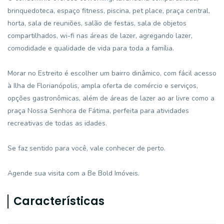
brinquedoteca, espaço fitness, piscina, pet place, praça central,
horta, sala de reuniões, salão de festas, sala de objetos
compartilhados, wi-fi nas áreas de lazer, agregando lazer,
comodidade e qualidade de vida para toda a família.
Morar no Estreito é escolher um bairro dinâmico, com fácil acesso
à Ilha de Florianópolis, ampla oferta de comércio e serviços,
opções gastronômicas, além de áreas de lazer ao ar livre como a
praça Nossa Senhora de Fátima, perfeita para atividades
recreativas de todas as idades.
Se faz sentido para você, vale conhecer de perto.
Agende sua visita com a Be Bold Imóveis.
Características