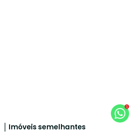
1
Imóveis semelhantes