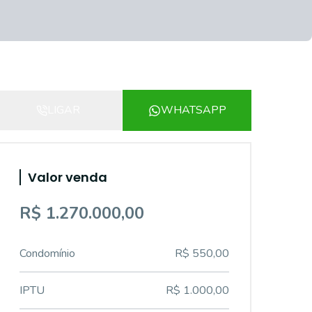
LIGAR
WHATSAPP
Valor venda
R$ 1.270.000,00
Condomínio
R$ 550,00
IPTU
R$ 1.000,00