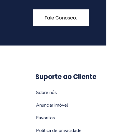
Fale Conosco.
Suporte ao Cliente
Sobre nós
Anunciar imóvel
Favoritos
Política de privacidade