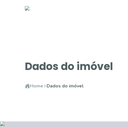
Dados do imóvel
Home
Dados do imóvel