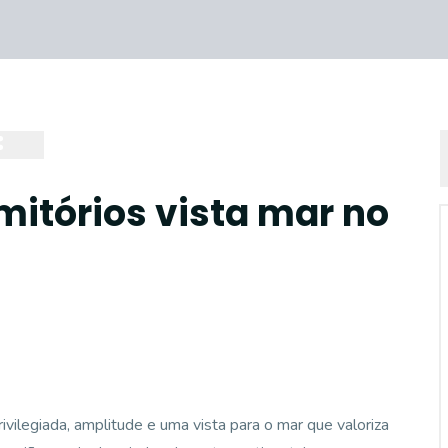
itórios vista mar no
ivilegiada, amplitude e uma vista para o mar que valoriza