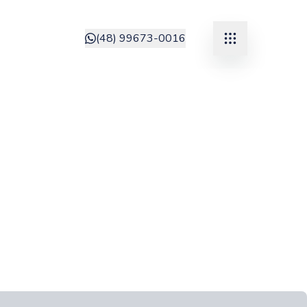
(48) 99673-0016