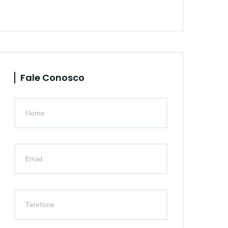
Fale Conosco