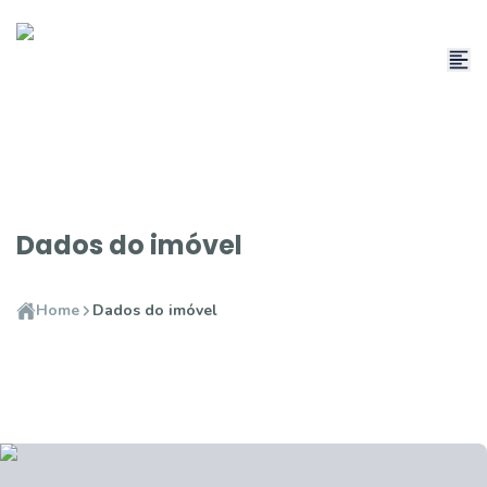
Dados do imóvel
Home
Dados do imóvel