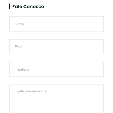
Fale Conosco