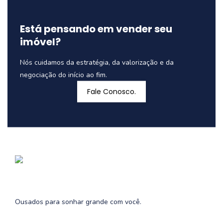
Está pensando em vender seu
imóvel?
Nós cuidamos da estratégia, da valorização e da
negociação do início ao fim.
Fale Conosco.
Ousados para sonhar grande com você.