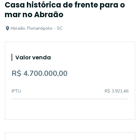
Casa histórica de frente para o
mar no Abraão
Abraão, Florianópolis - SC
Valor venda
R$ 4.700.000,00
IPTU
R$ 3.921,46