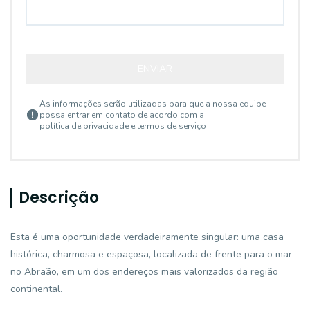
ENVIAR
As informações serão utilizadas para que a nossa equipe
possa entrar em contato de acordo com a
política de privacidade e termos de serviço
Descrição
Esta é uma oportunidade verdadeiramente singular: uma casa
histórica, charmosa e espaçosa, localizada de frente para o mar
no Abraão, em um dos endereços mais valorizados da região
continental.