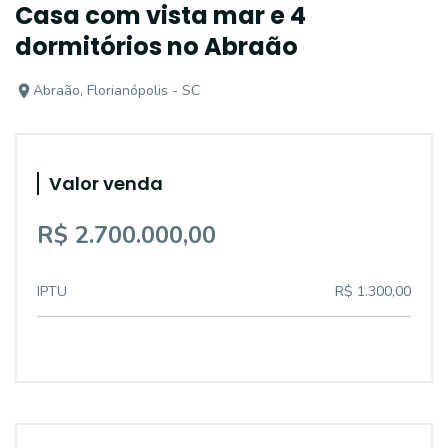
Casa com vista mar e 4
dormitórios no Abraão
Abraão, Florianópolis - SC
Valor venda
R$ 2.700.000,00
IPTU
R$ 1.300,00