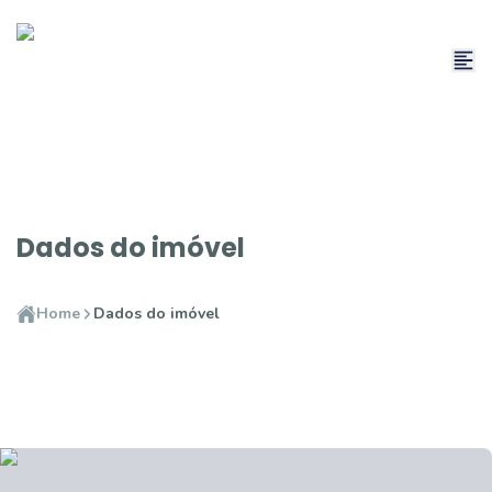
Dados do imóvel
Home
Dados do imóvel