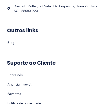
Rua Fritz Muller, 50, Sala 302, Coqueiros, Florianópolis -
SC - 88080-720
Outros links
Blog
Suporte ao Cliente
Sobre nós
Anunciar imóvel
Favoritos
Política de privacidade