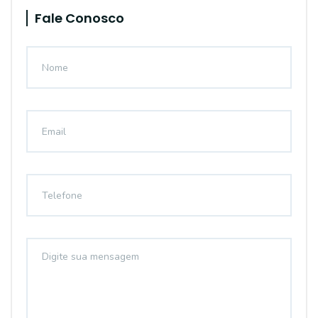
Fale Conosco