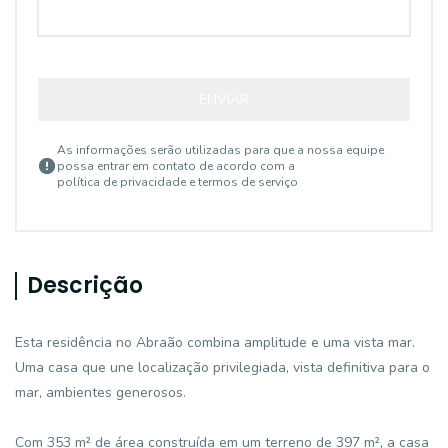
ENVIAR
As informações serão utilizadas para que a nossa equipe
possa entrar em contato de acordo com a
política de privacidade e termos de serviço
Descrição
Esta residência no Abraão combina amplitude e uma vista mar.
Uma casa que une localização privilegiada, vista definitiva para o
mar, ambientes generosos.
Com 353 m² de área construída em um terreno de 397 m², a casa