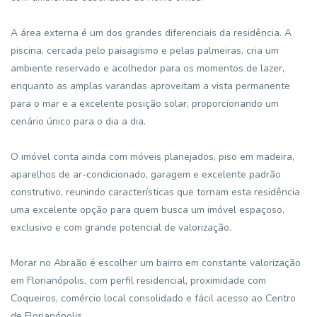
A área externa é um dos grandes diferenciais da residência. A
piscina, cercada pelo paisagismo e pelas palmeiras, cria um
ambiente reservado e acolhedor para os momentos de lazer,
enquanto as amplas varandas aproveitam a vista permanente
para o mar e a excelente posição solar, proporcionando um
cenário único para o dia a dia.
O imóvel conta ainda com móveis planejados, piso em madeira,
aparelhos de ar-condicionado, garagem e excelente padrão
construtivo, reunindo características que tornam esta residência
uma excelente opção para quem busca um imóvel espaçoso,
exclusivo e com grande potencial de valorização.
Morar no Abraão é escolher um bairro em constante valorização
em Florianópolis, com perfil residencial, proximidade com
Coqueiros, comércio local consolidado e fácil acesso ao Centro
de Florianópolis.