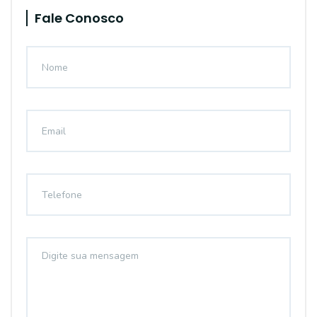
Fale Conosco