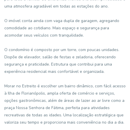
uma atmosfera agradável em todas as estações do ano.
O imóvel conta ainda com vaga dupla de garagem, agregando
comodidade ao cotidiano. Mais espaço e segurança para
acomodar seus veículos com tranquilidade.
O condomínio é composto por um torre, com poucas unidades.
Dispõe de elevador, salão de festas e zeladoria, oferecendo
segurança e praticidade. Estrutura que contribui para uma
experiência residencial mais confortável e organizada.
Morar no Estreito é escolher um bairro dinâmico, com fácil acesso
à Ilha de Florianópolis, ampla oferta de comércio e serviços,
opções gastronômicas, além de áreas de lazer ao ar livre como a
praça Nossa Senhora de Fátima, perfeita para atividades
recreativas de todas as idades. Uma localização estratégica que
valoriza seu tempo e proporciona mais conveniência no dia a dia.