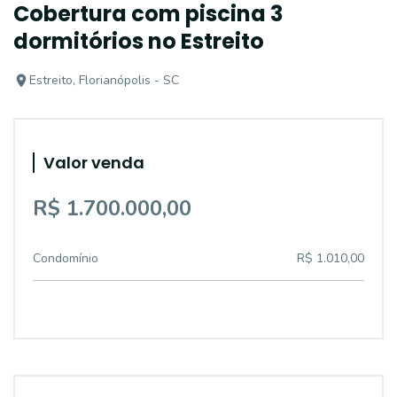
Cobertura com piscina 3
dormitórios no Estreito
Estreito, Florianópolis - SC
Valor venda
R$ 1.700.000,00
Condomínio
R$ 1.010,00