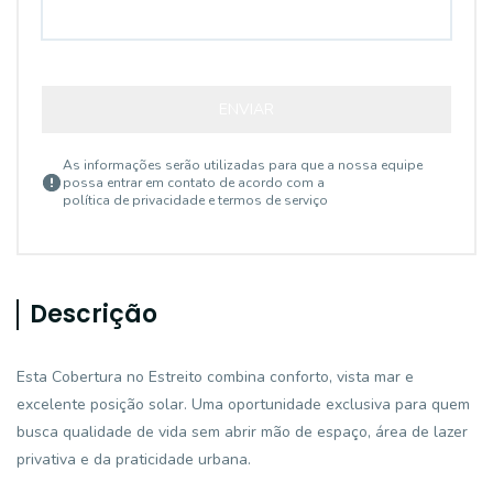
ENVIAR
As informações serão utilizadas para que a nossa equipe
possa entrar em contato de acordo com a
política de privacidade e termos de serviço
Descrição
Esta Cobertura no Estreito combina conforto, vista mar e
excelente posição solar. Uma oportunidade exclusiva para quem
busca qualidade de vida sem abrir mão de espaço, área de lazer
privativa e da praticidade urbana.