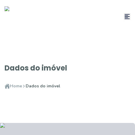
Dados do imóvel
Home
Dados do imóvel